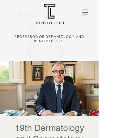
PROFESSOR OF DERMATOLOGY AND
VENEREOLOGY
19th Dermatology