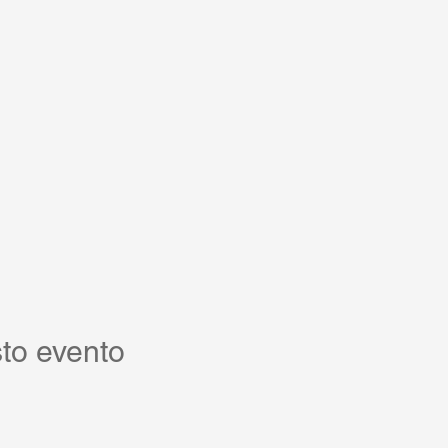
to evento