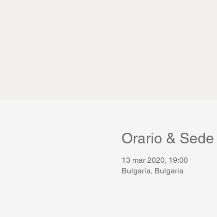
Orario & Sede
13 mar 2020, 19:00
Bulgaria, Bulgaria