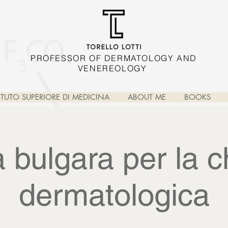
PROFESSOR OF DERMATOLOGY AND
VENEREOLOGY
TITUTO SUPERIORE DI MEDICINA
ABOUT ME
BOOKS
 bulgara per la c
dermatologica