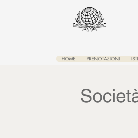
HOME
PRENOTAZIONI
IS
Società