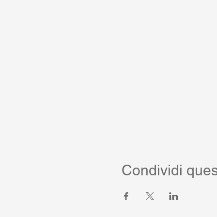
Condividi ques