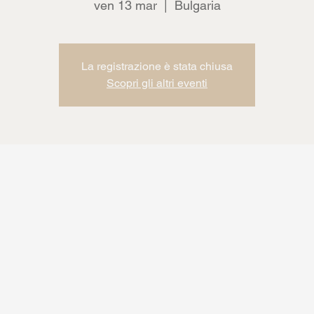
ven 13 mar
  |  
Bulgaria
La registrazione è stata chiusa
Scopri gli altri eventi