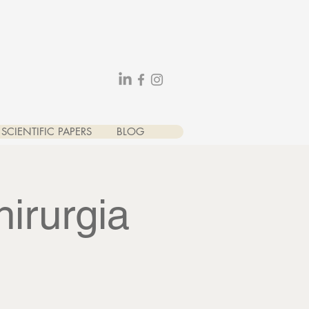
SCIENTIFIC PAPERS
BLOG
hirurgia