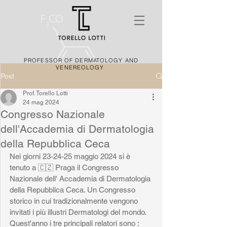
PROFESSOR OF DERMATOLOGY AND
VENEREOLOGY
Post
Prof. Torello Lotti
24 mag 2024
Congresso Nazionale
dell'Accademia di Dermatologia
della Repubblica Ceca
Nei giorni 23-24-25 maggio 2024 si è 
tenuto a 🇨🇿 Praga il Congresso 
Nazionale dell' Accademia di Dermatologia 
della Repubblica Ceca. Un Congresso 
storico in cui tradizionalmente vengono 
invitati i più illustri Dermatologi del mondo. 
Quest'anno i tre principali relatori sono : 