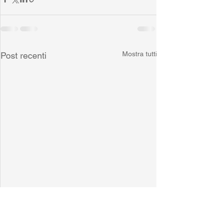
Mostra tutti
Post recenti