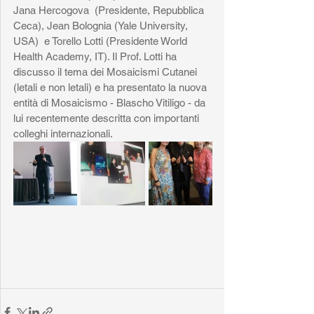
Jana Hercogova  (Presidente, Repubblica 
Ceca), Jean Bolognia (Yale University, 
USA)  e Torello Lotti (Presidente World 
Health Academy, IT). Il Prof. Lotti ha 
discusso il tema dei Mosaicismi Cutanei 
(letali e non letali) e ha presentato la nuova 
entità di Mosaicismo - Blascho Vitiligo - da 
lui recentemente descritta con importanti 
colleghi internazionali.