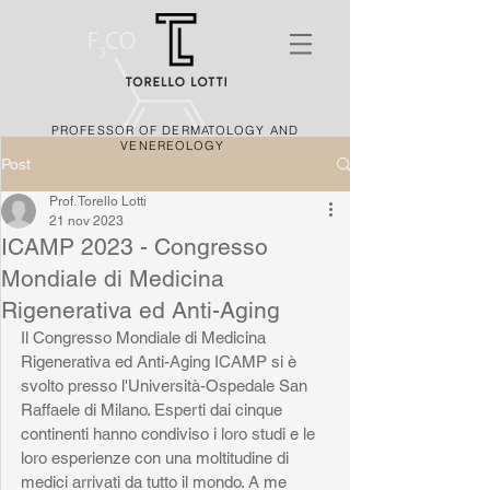
PROFESSOR OF DERMATOLOGY AND
VENEREOLOGY
Post
Prof. Torello Lotti
21 nov 2023
ICAMP 2023 - Congresso
Mondiale di Medicina
Rigenerativa ed Anti-Aging
Il Congresso Mondiale di Medicina 
Rigenerativa ed Anti-Aging ICAMP si è 
svolto presso l'Università-Ospedale San 
Raffaele di Milano. Esperti dai cinque 
continenti hanno condiviso i loro studi e le 
loro esperienze con una moltitudine di 
medici arrivati da tutto il mondo. A me 