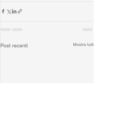
Mostra tutti
Post recenti