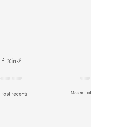
Mostra tutti
Post recenti