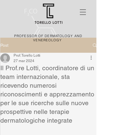
PROFESSOR OF DERMATOLOGY AND
VENEREOLOGY
Post
Prof. Torello Lotti
27 mar 2024
Il Prof.re Lotti, coordinatore di un
team internazionale, sta
ricevendo numerosi
riconoscimenti e apprezzamento
per le sue ricerche sulle nuove
prospettive nelle terapie
dermatologiche integrate