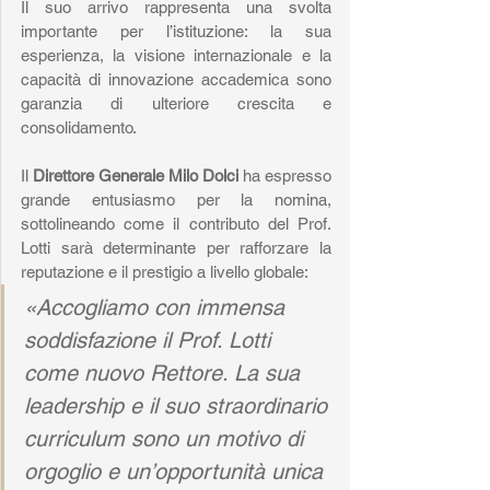
Il suo arrivo rappresenta una svolta 
importante per l’istituzione: la sua 
esperienza, la visione internazionale e la 
capacità di innovazione accademica sono 
garanzia di ulteriore crescita e 
consolidamento.
Il 
Direttore Generale Milo Dolci
 ha espresso 
grande entusiasmo per la nomina, 
sottolineando come il contributo del Prof. 
Lotti sarà determinante per rafforzare la 
reputazione e il prestigio a livello globale:
«Accogliamo con immensa 
soddisfazione il Prof. Lotti 
come nuovo Rettore. La sua 
leadership e il suo straordinario 
curriculum sono un motivo di 
orgoglio e un’opportunità unica 