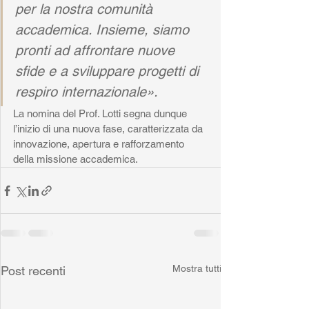
per la nostra comunità 
accademica. Insieme, siamo 
pronti ad affrontare nuove 
sfide e a sviluppare progetti di 
respiro internazionale».
La nomina del Prof. Lotti segna dunque 
l’inizio di una nuova fase, caratterizzata da 
innovazione, apertura e rafforzamento 
della missione accademica.
Mostra tutti
Post recenti