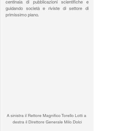
centinaia di pubblicazioni scientifiche e 
guidando società e riviste di settore di 
primissimo piano.
A sinistra il Rettore Magnifico Torello Lotti a 
destra il Direttore Generale Milo Dolci