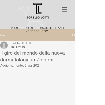
PROFESSOR OF DERMATOLOGY AND
VENEREOLOGY
Post
Prof. Torello Lotti
28 ott 2019
Il giro del mondo della nuova
dermatologia in 7 giorni
Aggiornamento:
6 apr 2021