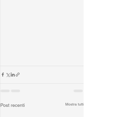
Mostra tutti
Post recenti