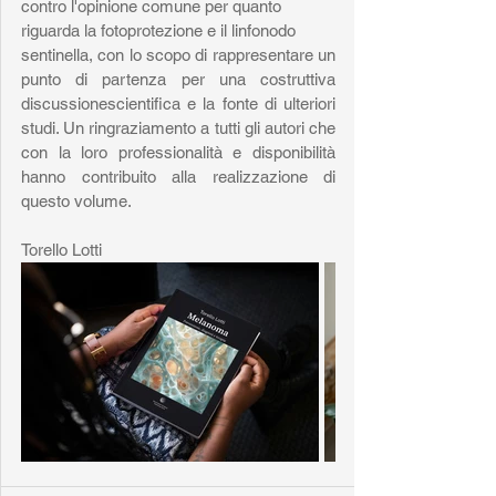
contro l'opinione comune per quanto 
riguarda la fotoprotezione e il linfonodo
sentinella, con lo scopo di rappresentare un 
punto di partenza per una costruttiva 
discussionescientifica e la fonte di ulteriori 
studi. Un ringraziamento a tutti gli autori che 
con la loro professionalità e disponibilità 
hanno contribuito alla realizzazione di 
questo volume.
Torello Lotti