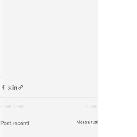
Mostra tutti
Post recenti