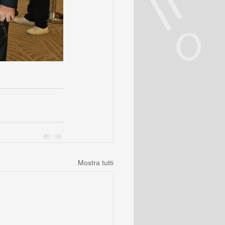
Mostra tutti