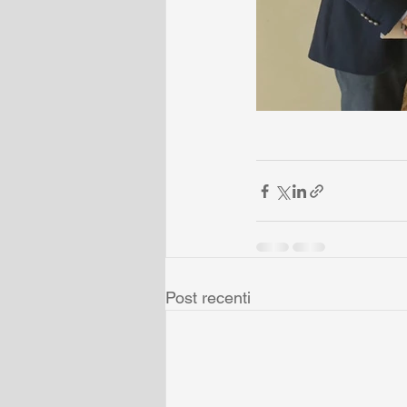
Post recenti