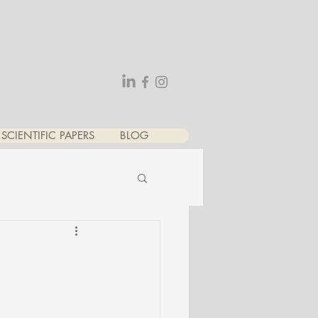
SCIENTIFIC PAPERS
BLOG