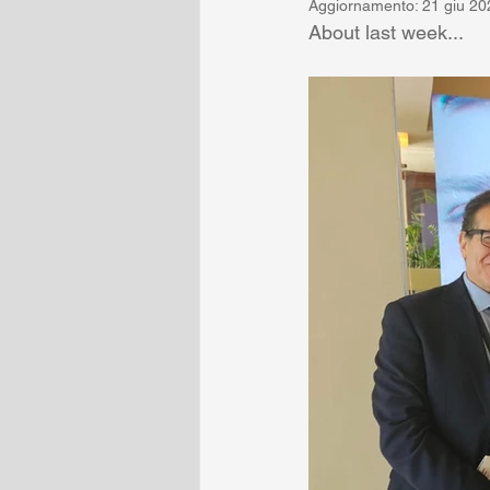
Aggiornamento:
21 giu 20
About last week...