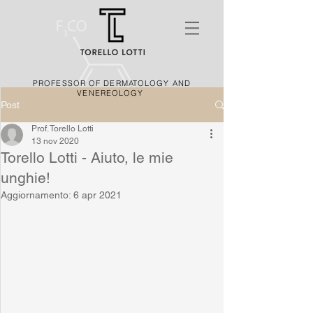
PROFESSOR OF DERMATOLOGY AND
VENEREOLOGY
Post
Prof. Torello Lotti
13 nov 2020
Torello Lotti - Aiuto, le mie
unghie!
Aggiornamento:
6 apr 2021