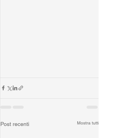
Mostra tutti
Post recenti