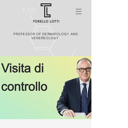
PROFESSOR OF DERMATOLOGY AND
VENEREOLOGY